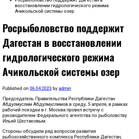
Росрыболовство поддержит Дагестан в
восстановлении гидрологического режима
Ачикольской системы озер
Росрыболовство поддержит
Дагестан в восстановлении
гидрологического режима
Ачикольской системы озер
Published on
06.04.2023
by
admin
Председатель Правительства Республики Дагестан
Абдулмуслим Абдулмуслимов в среду, 5 апреля, в рамках
рабочей поездки в г. Москва провел встречу с
руководителем Федерального агентства по рыболовству
Ильей Шестаковым.
Стороны обсудили ряд вопросов развития
рыбохозяйственного комплекса Республики Дагестан,