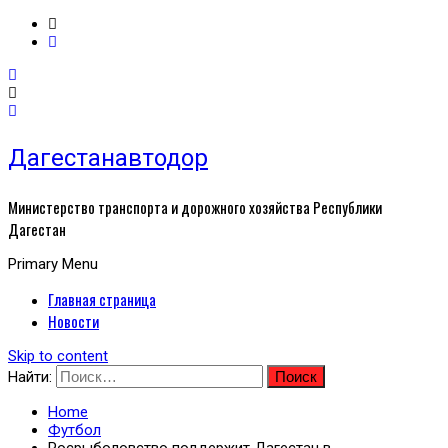
Дагестанавтодор
Министерство транспорта и дорожного хозяйства Республики
Дагестан
Primary Menu
Главная страница
Новости
Skip to content
Найти:
Home
Футбол