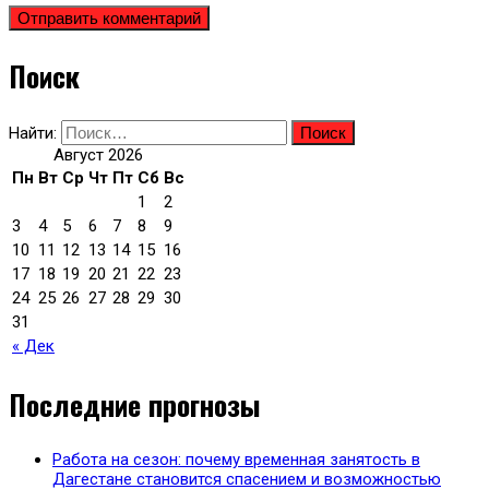
Поиск
Найти:
Август 2026
Пн
Вт
Ср
Чт
Пт
Сб
Вс
1
2
3
4
5
6
7
8
9
10
11
12
13
14
15
16
17
18
19
20
21
22
23
24
25
26
27
28
29
30
31
« Дек
Последние прогнозы
Работа на сезон: почему временная занятость в
Дагестане становится спасением и возможностью