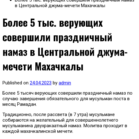
Более 5 тыс. верующих совершили праздничный намаз
в Центральной джума-мечети Махачкалы
Более 5 тыс. верующих
совершили праздничный
намаз в Центральной джума-
мечети Махачкалы
Published on
24.04.2023
by
admin
Более 5 тысяч верующих совершили праздничный намаз по
случаю завершения обязательного для мусульман поста в
месяц Рамадан.
Традиционно, после рассвета (в 7 утра) мусульмане
собираются на желательный для совершеннолетнего
мусульманина двухракаатный намаз. Молитва проходит в
каждой махачкалинской мечети.