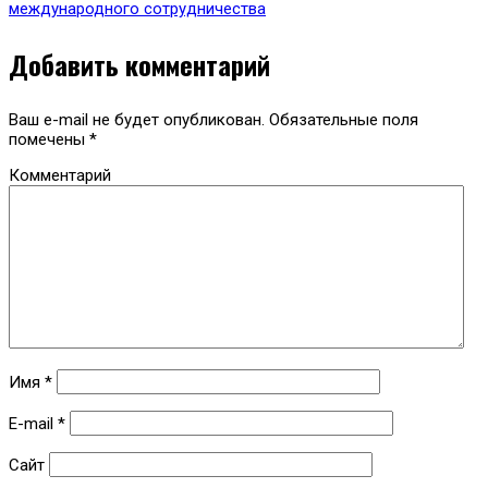
международного сотрудничества
Добавить комментарий
Ваш e-mail не будет опубликован.
Обязательные поля
помечены
*
Комментарий
Имя
*
E-mail
*
Сайт