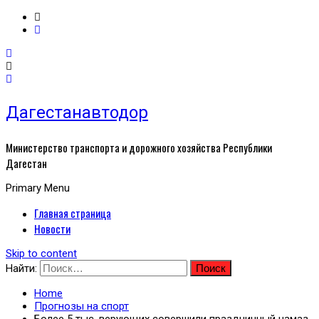
Дагестанавтодор
Министерство транспорта и дорожного хозяйства Республики
Дагестан
Primary Menu
Главная страница
Новости
Skip to content
Найти:
Home
Прогнозы на спорт