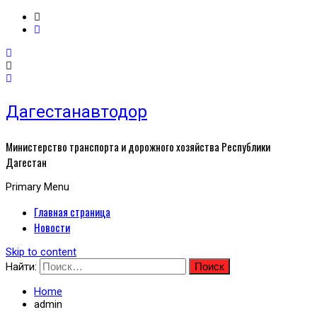
Дагестанавтодор
Министерство транспорта и дорожного хозяйства Республики
Дагестан
Primary Menu
Главная страница
Новости
Skip to content
Найти:
Home
admin