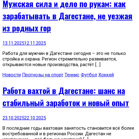
Мужская сила и дело по рукам: как
зарабатывать в Дагестане, не уезжая
из родных гор
13.11.2025
12.11.2025
Работа для мужчин в Дагестане сегодня – это не только
стройка и охрана. Регион стремительно развивается,
открываются новые производства, растёт […]
Новости
Прогнозы на спорт
Теннис
Футбол
Хоккей
Работа вахтой в Дагестане: шанс на
стабильный заработок и новый опыт
23.10.2025
22.10.2025
В последние годы вахтовая занятость становится всё более
востребованной и в регионах России. Дагестан не