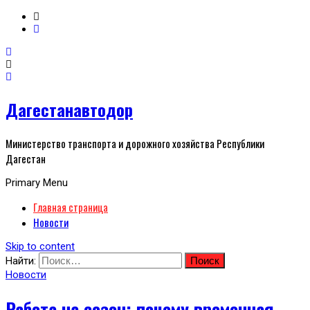
Дагестанавтодор
Министерство транспорта и дорожного хозяйства Республики
Дагестан
Primary Menu
Главная страница
Новости
Skip to content
Найти:
Новости
Работа на сезон: почему временная