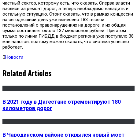
частный сектор, которому есть, что сказать. Сперва власти
взялись за ремонт дорог, а теперь необходимо наладить и
остальную ситуацию. Стоит сказать, что в рамках концессии
на сегодняшний день уже вынесено 183 тысячи
постановлений о правонарушениях на дороге, и их общая
сумма составляет около 137 миллионов рублей. При этом
только по линии ГИБДД в бюджет региона уже поступило 38
млн налогов, поэтому можно сказать, что система успешно
работает.
Новости
Related Articles
В 2021 году в Дагестане отремонтируют 180
километров дорог
В Чародинском районе открылся новый мост