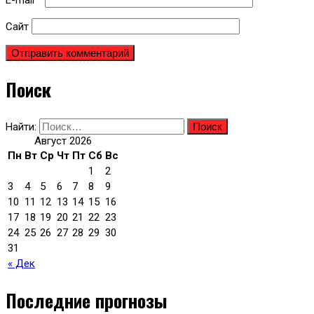
Сайт
Поиск
Найти:
Август 2026
Пн
Вт
Ср
Чт
Пт
Сб
Вс
1
2
3
4
5
6
7
8
9
10
11
12
13
14
15
16
17
18
19
20
21
22
23
24
25
26
27
28
29
30
31
« Дек
Последние прогнозы