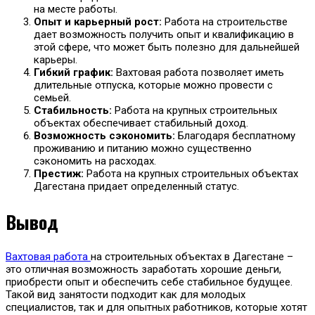
на месте работы.
Опыт и карьерный рост:
Работа на строительстве
дает возможность получить опыт и квалификацию в
этой сфере, что может быть полезно для дальнейшей
карьеры.
Гибкий график:
Вахтовая работа позволяет иметь
длительные отпуска, которые можно провести с
семьей.
Стабильность:
Работа на крупных строительных
объектах обеспечивает стабильный доход.
Возможность сэкономить:
Благодаря бесплатному
проживанию и питанию можно существенно
сэкономить на расходах.
Престиж:
Работа на крупных строительных объектах
Дагестана придает определенный статус.
Вывод
Вахтовая работа
на строительных объектах в Дагестане –
это отличная возможность заработать хорошие деньги,
приобрести опыт и обеспечить себе стабильное будущее.
Такой вид занятости подходит как для молодых
специалистов, так и для опытных работников, которые хотят