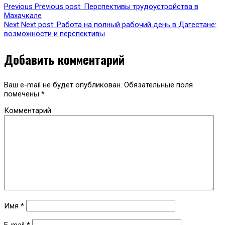
Previous
Previous post:
Перспективы трудоустройства в
Махачкале
Next
Next post:
Работа на полный рабочий день в Дагестане:
возможности и перспективы
Добавить комментарий
Ваш e-mail не будет опубликован.
Обязательные поля
помечены
*
Комментарий
Имя
*
E-mail
*