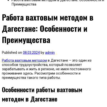
Работа вахтовым методом в Дагестане: Особенности и
Преимущества
Работа вахтовым методом в
Дагестане: Особенности и
Преимущества
Published on
08.03.2024
by
admin
Работа вахтовым методом
в Дагестане – это один из
способов трудоустройства, который позволяет
зарабатывать и жить в регионе, не имея постоянного
проживания здесь. Рассмотрим особенности и
преимущества такого типа работы.
Особенности работы вахтовым
методом в Дагестане