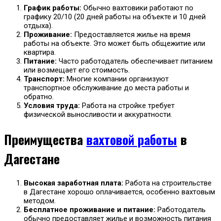
График работы:
Обычно вахтовики работают по
графику 20/10 (20 дней работы на объекте и 10 дней
отдыха).
Проживание:
Предоставляется жилье на время
работы на объекте. Это может быть общежитие или
квартира.
Питание:
Часто работодатель обеспечивает питанием
или возмещает его стоимость.
Транспорт:
Многие компании организуют
транспортное обслуживание до места работы и
обратно.
Условия труда:
Работа на стройке требует
физической выносливости и аккуратности.
Преимущества
вахтовой работы
в
Дагестане
Высокая заработная плата:
Работа на строительстве
в Дагестане хорошо оплачивается, особенно вахтовым
методом.
Бесплатное проживание и питание:
Работодатель
обычно предоставляет жилье и возможность питания