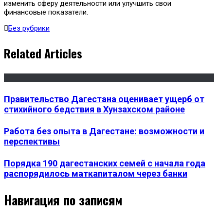
изменить сферу деятельности или улучшить свои
финансовые показатели.
Без рубрики
Related Articles
Правительство Дагестана оценивает ущерб от
стихийного бедствия в Хунзахском районе
Работа без опыта в Дагестане: возможности и
перспективы
Порядка 190 дагестанских семей с начала года
распорядилось маткапиталом через банки
Навигация по записям