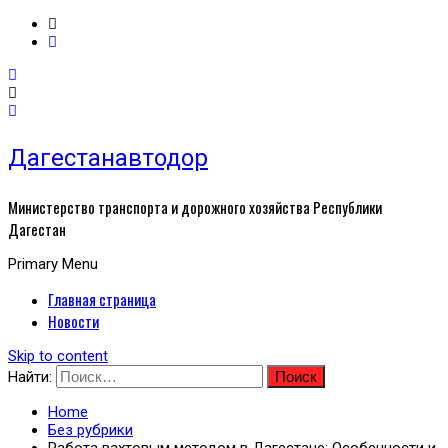
Дагестанавтодор
Министерство транспорта и дорожного хозяйства Республики
Дагестан
Primary Menu
Главная страница
Новости
Skip to content
Найти:
Home
Без рубрики