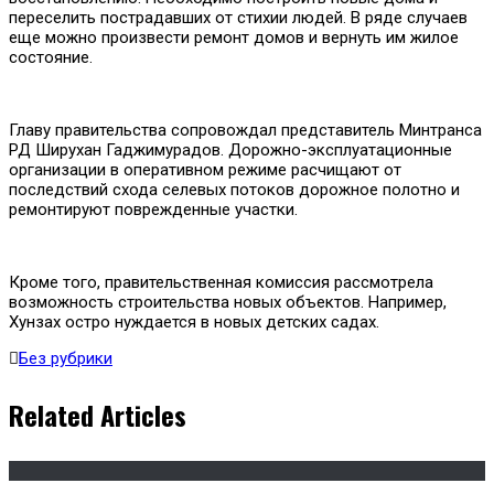
переселить пострадавших от стихии людей. В ряде случаев
еще можно произвести ремонт домов и вернуть им жилое
состояние.
Главу правительства сопровождал представитель Минтранса
РД Ширухан Гаджимурадов. Дорожно-эксплуатационные
организации в оперативном режиме расчищают от
последствий схода селевых потоков дорожное полотно и
ремонтируют поврежденные участки.
Кроме того, правительственная комиссия рассмотрела
возможность строительства новых объектов. Например,
Хунзах остро нуждается в новых детских садах.
Без рубрики
Related Articles