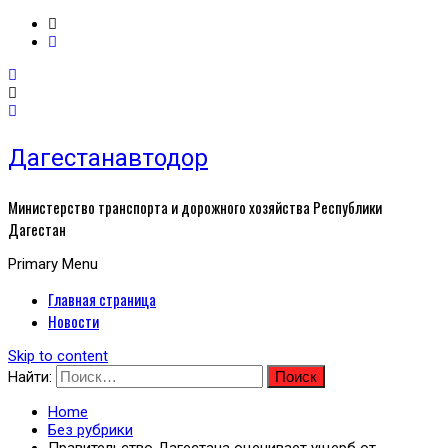
Дагестанавтодор
Министерство транспорта и дорожного хозяйства Республики
Дагестан
Primary Menu
Главная страница
Новости
Skip to content
Найти:
Home
Без рубрики