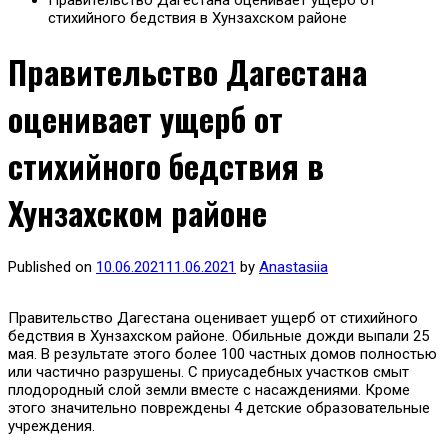
Правительство Дагестана оценивает ущерб от
стихийного бедствия в Хунзахском районе
Правительство Дагестана
оценивает ущерб от
стихийного бедствия в
Хунзахском районе
Published on
10.06.2021
11.06.2021
by
Anastasiia
Правительство Дагестана оценивает ущерб от стихийного
бедствия в Хунзахском районе. Обильные дожди выпали 25
мая. В результате этого более 100 частных домов полностью
или частично разрушены. С приусадебных участков смыт
плодородный слой земли вместе с насаждениями. Кроме
этого значительно повреждены 4 детские образовательные
учреждения.