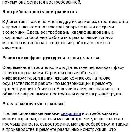
почему она остается востребованной.
Востребованность специалистов:
В Дагестане, как и во многих других регионах, строительство
и промышленность остаются приоритетными сферами
экономики. Здесь востребованы квалифицированные
сварщики, способные работать с различными типами
металлов и выполнять сварочные работы высокого
качества.
Развитие инфраструктуры и строительства:
Современное строительство в Дагестане переживает фазу
активного развития. Строятся новые объекты
инфраструктуры, здания, жилые комплексы, а также
осуществляются работы по модернизации и ремонту
существующих объектов. В связи с этим, специалисты в
области сварки имеют постоянный спрос на рынке труда.
Роль в различных отраслях:
Профессиональные навыки
сварщика
востребованы во
многих отраслях, включая машиностроение, нефтегазовую
промышленность, судостроение, металлообработку, а также
в производстве и ремонте различных конструкций. Это