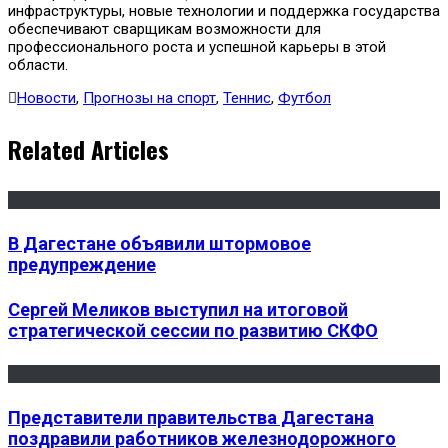
инфраструктуры, новые технологии и поддержка государства
обеспечивают сварщикам возможности для
профессионального роста и успешной карьеры в этой
области.
Новости
,
Прогнозы на спорт
,
Теннис
,
Футбол
Related Articles
В Дагестане объявили штормовое
предупреждение
Сергей Меликов выступил на итоговой
стратегической сессии по развитию СКФО
Представители правительства Дагестана
поздравили работников железнодорожного