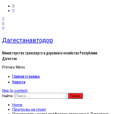
Дагестанавтодор
Министерство транспорта и дорожного хозяйства Республики
Дагестан
Primary Menu
Главная страница
Новости
Skip to content
Найти:
Home
Прогнозы на спорт