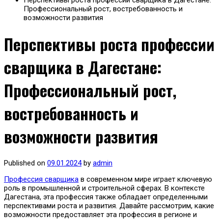
Перспективы роста профессии сварщика в Дагестане:
Профессиональный рост, востребованность и
возможности развития
Перспективы роста профессии
сварщика в Дагестане:
Профессиональный рост,
востребованность и
возможности развития
Published on
09.01.2024
by
admin
Профессия сварщика
в современном мире играет ключевую
роль в промышленной и строительной сферах. В контексте
Дагестана, эта профессия также обладает определенными
перспективами роста и развития. Давайте рассмотрим, какие
возможности предоставляет эта профессия в регионе и