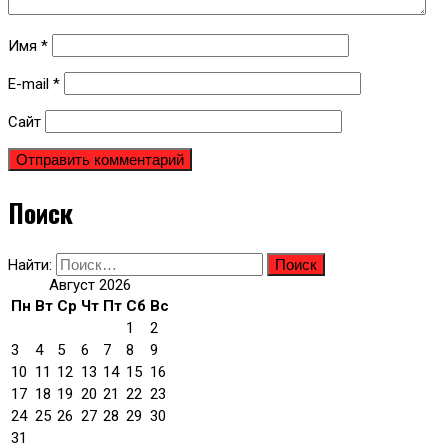
Имя
*
E-mail
*
Сайт
Поиск
Найти:
Август 2026
Пн
Вт
Ср
Чт
Пт
Сб
Вс
1
2
3
4
5
6
7
8
9
10
11
12
13
14
15
16
17
18
19
20
21
22
23
24
25
26
27
28
29
30
31