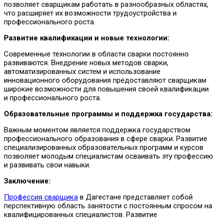
позволяет сварщикам работать в разнообразных областях,
что расширяет их возможности трудоустройства и
профессионального роста.
Развитие квалификации и новые технологии:
Современные технологии в области сварки постоянно
развиваются. Внедрение новых методов сварки,
автоматизированных систем и использование
инновационного оборудования предоставляют сварщикам
широкие возможности для повышения своей квалификации
и профессионального роста.
Образовательные программы и поддержка государства:
Важным моментом является поддержка государством
профессионального образования в сфере сварки. Развитие
специализированных образовательных программ и курсов
позволяет молодым специалистам осваивать эту профессию
и развивать свои навыки.
Заключение:
Профессия сварщика
в Дагестане представляет собой
перспективную область занятости с постоянным спросом на
квалифицированных специалистов. Развитие