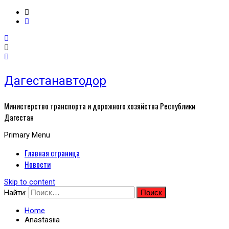
Дагестанавтодор
Министерство транспорта и дорожного хозяйства Республики
Дагестан
Primary Menu
Главная страница
Новости
Skip to content
Найти:
Home
Anastasiia