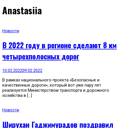
Anastasiia
Новости
В 2022 году в регионе сделают 8 км
четырехполосных дорог
10.02.2022
09.02.2022
В рамках национального проекта «Безопасные и
качественные дороги», который вот уже пару лет
реализуется Министерством транспорта и дорожного
хозяйства в […]
Новости
Ширухан Гаджимурадов поздравил