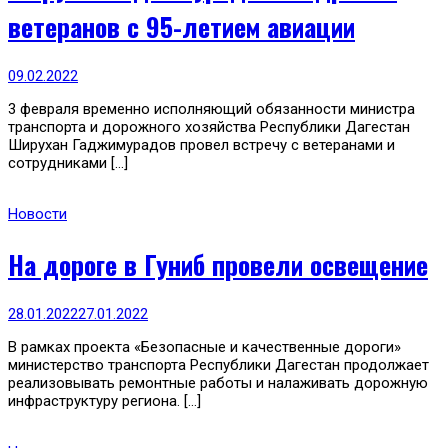
ветеранов с 95-летием авиации
09.02.2022
3 февраля временно исполняющий обязанности министра
транспорта и дорожного хозяйства Республики Дагестан
Ширухан Гаджимурадов провел встречу с ветеранами и
сотрудниками […]
Новости
На дороге в Гуниб провели освещение
28.01.2022
27.01.2022
В рамках проекта «Безопасные и качественные дороги»
министерство транспорта Республики Дагестан продолжает
реализовывать ремонтные работы и налаживать дорожную
инфраструктуру региона. […]