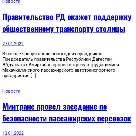
Новости
Правительство РД окажет поддержку
общественному транспорту столицы
27.01.2022
В начале января после новогодних праздников
Председатель правительства Республики Дагестан
Абдулпатах Амирханов провел встречу с трудящимися
Махачкалинского пассажирского автотранспортного
предприятия […]
Новости
Минтранс провел заседание по
безопасности пассажирских перевозок
13.01.2022