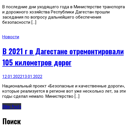
В последние дни уходящего года в Министерстве транспорта
и дорожного хозяйства Республики Дагестан прошли
заседания по вопросу дальнейшего обеспечения
безопасности […]
Новости
В 2021 г в Дагестане отремонтировали
105 километров дорог
12.01.2022
13.01.2022
Национальный проект «Безопасные и качественные дороги»,
которые реализуется в регионе вот уже несколько лет, за эти
годы сделал немало. Министерство […]
Older Posts
Поиск