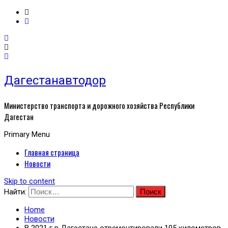
Дагестанавтодор
Министерство транспорта и дорожного хозяйства Республики
Дагестан
Primary Menu
Главная страница
Новости
Skip to content
Найти:
Home
Новости