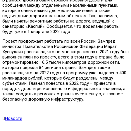
сообщения между отдаленными населенными пунктами,
которые очень важны для местных жителей, а также
подъездные дороги к важным объектам. Так, например,
были начаты ремонтные работы на дороге, ведущей к
санаторию «Каспий». Сообщается, что доделаны работы
будут уже в 1 квартале 2022 года.
Проект продолжает работать по всей России. Зампред
министра Правительства Российской Федерации Марат
Хуснуллин рассказал, что во многих регионах в 2021 году был
выполнен план по проекту, всего в этом году в стране было
отремонтировано 16,5 тысяч километров дорожной сети,
которая покрыла 84 региона страны. Зампред также
рассказал, что на 2022 году на программу уже выделено 400
миллиардов рублей, которые будут разделены между
субъектами. Главная повестка в 2022 году – привести в
порядок дороги регионального и федерального значения, а
также создать в регионах страны качественную, а главное
безопасную дорожную инфраструктуру.
Новости