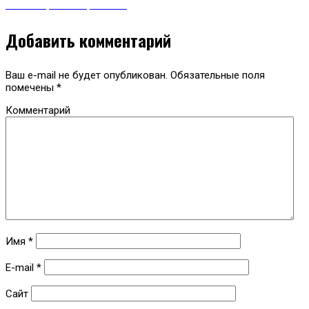
пассажирских перевозок
Добавить комментарий
Ваш e-mail не будет опубликован.
Обязательные поля
помечены
*
Комментарий
Имя
*
E-mail
*
Сайт