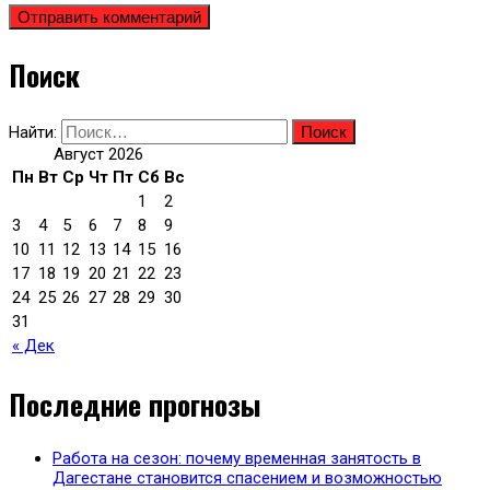
Поиск
Найти:
Август 2026
Пн
Вт
Ср
Чт
Пт
Сб
Вс
1
2
3
4
5
6
7
8
9
10
11
12
13
14
15
16
17
18
19
20
21
22
23
24
25
26
27
28
29
30
31
« Дек
Последние прогнозы
Работа на сезон: почему временная занятость в
Дагестане становится спасением и возможностью