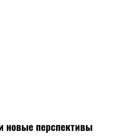
 и новые перспективы