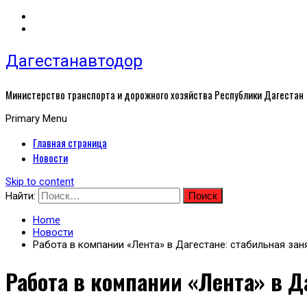
Дагестанавтодор
Министерство транспорта и дорожного хозяйства Республики Дагестан
Primary Menu
Главная страница
Новости
Skip to content
Найти:
Home
Новости
Работа в компании «Лента» в Дагестане: стабильная за
Работа в компании «Лента» в Д