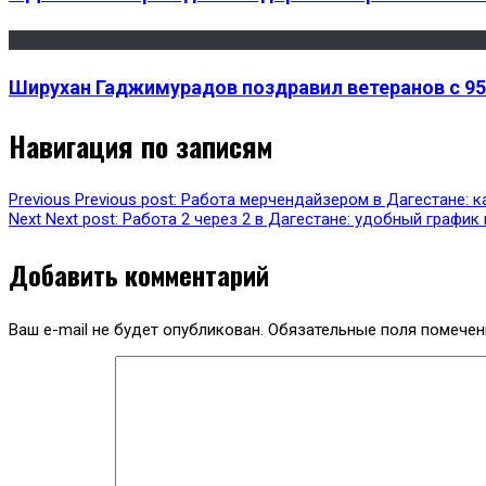
Ширухан Гаджимурадов поздравил ветеранов с 9
Навигация по записям
Previous
Previous post:
Работа мерчендайзером в Дагестане: к
Next
Next post:
Работа 2 через 2 в Дагестане: удобный график
Добавить комментарий
Ваш e-mail не будет опубликован.
Обязательные поля помече