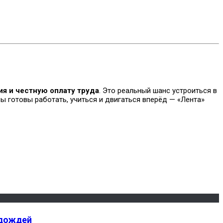
ия и честную оплату труда
. Это реальный шанс устроиться в
ы готовы работать, учиться и двигаться вперёд — «Лента»
 дождей