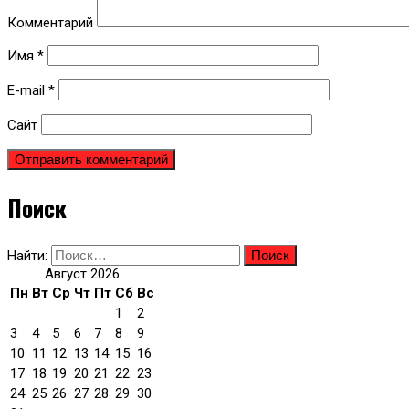
Комментарий
Имя
*
E-mail
*
Сайт
Поиск
Найти:
Август 2026
Пн
Вт
Ср
Чт
Пт
Сб
Вс
1
2
3
4
5
6
7
8
9
10
11
12
13
14
15
16
17
18
19
20
21
22
23
24
25
26
27
28
29
30