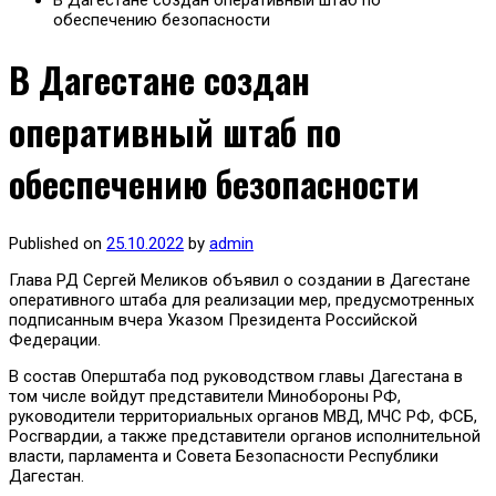
В Дагестане создан оперативный штаб по
обеспечению безопасности
В Дагестане создан
оперативный штаб по
обеспечению безопасности
Published on
25.10.2022
by
admin
Глава РД Сергей Меликов объявил о создании в Дагестане
оперативного штаба для реализации мер, предусмотренных
подписанным вчера Указом Президента Российской
Федерации.
В состав Оперштаба под руководством главы Дагестана в
том числе войдут представители Минобороны РФ,
руководители территориальных органов МВД, МЧС РФ, ФСБ,
Росгвардии, а также представители органов исполнительной
власти, парламента и Совета Безопасности Республики
Дагестан.