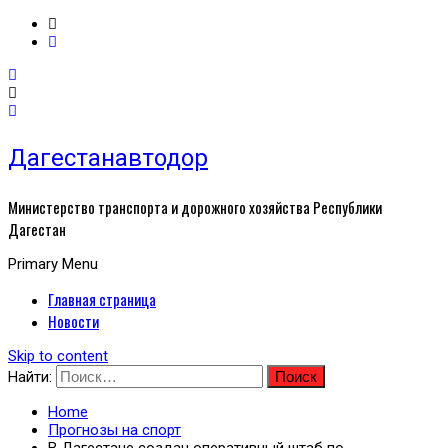
Дагестанавтодор
Министерство транспорта и дорожного хозяйства Республики
Дагестан
Primary Menu
Главная страница
Новости
Skip to content
Найти:
Home
Прогнозы на спорт