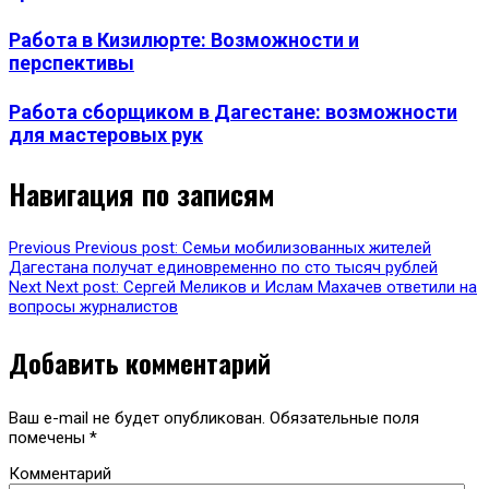
Работа в Кизилюрте: Возможности и
перспективы
Работа сборщиком в Дагестане: возможности
для мастеровых рук
Навигация по записям
Previous
Previous post:
Семьи мобилизованных жителей
Дагестана получат единовременно по сто тысяч рублей
Next
Next post:
Сергей Меликов и Ислам Махачев ответили на
вопросы журналистов
Добавить комментарий
Ваш e-mail не будет опубликован.
Обязательные поля
помечены
*
Комментарий