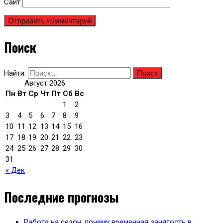
Сайт
Поиск
Найти:
Август 2026
Пн
Вт
Ср
Чт
Пт
Сб
Вс
1
2
3
4
5
6
7
8
9
10
11
12
13
14
15
16
17
18
19
20
21
22
23
24
25
26
27
28
29
30
31
« Дек
Последние прогнозы
Работа на сезон: почему временная занятость в