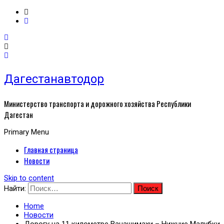
Дагестанавтодор
Министерство транспорта и дорожного хозяйства Республики
Дагестан
Primary Menu
Главная страница
Новости
Skip to content
Найти:
Home
Новости