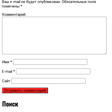
Ваш e-mail не будет опубликован.
Обязательные поля
помечены
*
Комментарий
Имя
*
E-mail
*
Сайт
Поиск