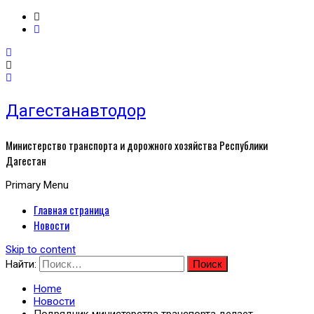
Дагестанавтодор
Министерство транспорта и дорожного хозяйства Республики
Дагестан
Primary Menu
Главная страница
Новости
Skip to content
Найти:
Home
Новости