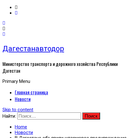
Дагестанавтодор
Министерство транспорта и дорожного хозяйства Республики
Дагестан
Primary Menu
Главная страница
Новости
Skip to content
Найти:
Home
Новости