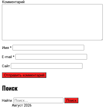
Комментарий
Имя
*
E-mail
*
Сайт
Поиск
Найти:
Август 2026