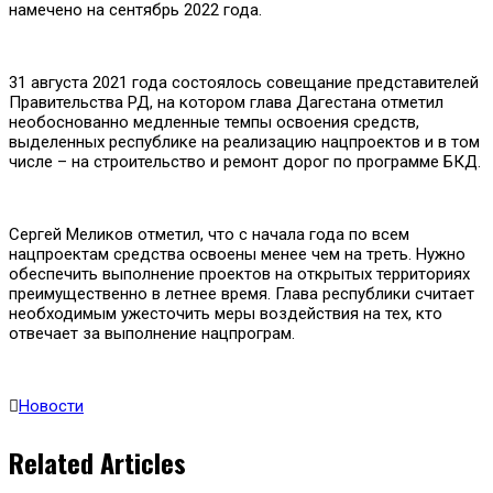
намечено на сентябрь 2022 года.
31 августа 2021 года состоялось совещание представителей
Правительства РД, на котором глава Дагестана отметил
необоснованно медленные темпы освоения средств,
выделенных республике на реализацию нацпроектов и в том
числе – на строительство и ремонт дорог по программе БКД.
Сергей Меликов отметил, что с начала года по всем
нацпроектам средства освоены менее чем на треть. Нужно
обеспечить выполнение проектов на открытых территориях
преимущественно в летнее время. Глава республики считает
необходимым ужесточить меры воздействия на тех, кто
отвечает за выполнение нацпрограм.
Новости
Related Articles