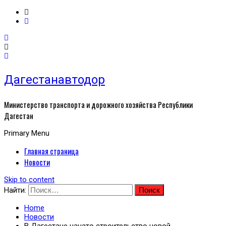
Дагестанавтодор
Министерство транспорта и дорожного хозяйства Республики
Дагестан
Primary Menu
Главная страница
Новости
Skip to content
Найти:
Home
Новости