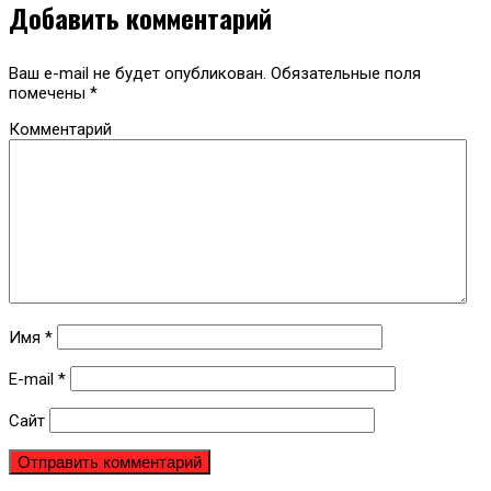
Добавить комментарий
Ваш e-mail не будет опубликован.
Обязательные поля
помечены
*
Комментарий
Имя
*
E-mail
*
Сайт