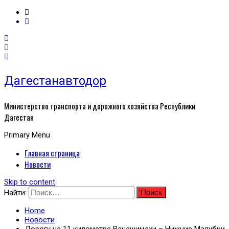
Дагестанавтодор
Министерство транспорта и дорожного хозяйства Республики
Дагестан
Primary Menu
Главная страница
Новости
Skip to content
Найти:
Home
Новости