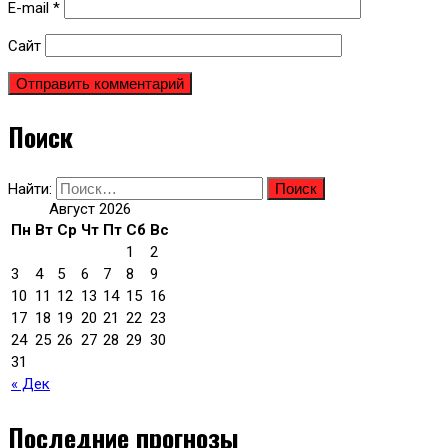
E-mail
*
Сайт
Поиск
Найти:
Август 2026
Пн
Вт
Ср
Чт
Пт
Сб
Вс
1
2
3
4
5
6
7
8
9
10
11
12
13
14
15
16
17
18
19
20
21
22
23
24
25
26
27
28
29
30
31
« Дек
Последние прогнозы