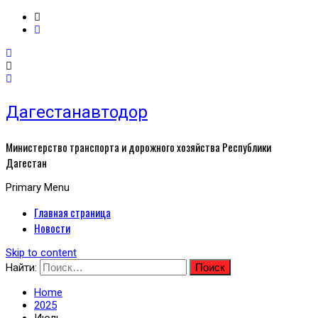
Дагестанавтодор
Министерство транспорта и дорожного хозяйства Республики
Дагестан
Primary Menu
Главная страница
Новости
Skip to content
Найти:
Home
2025