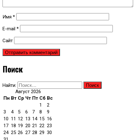
Имя
*
E-mail
*
Сайт
Поиск
Найти:
Август 2026
Пн
Вт
Ср
Чт
Пт
Сб
Вс
1
2
3
4
5
6
7
8
9
10
11
12
13
14
15
16
17
18
19
20
21
22
23
24
25
26
27
28
29
30
31