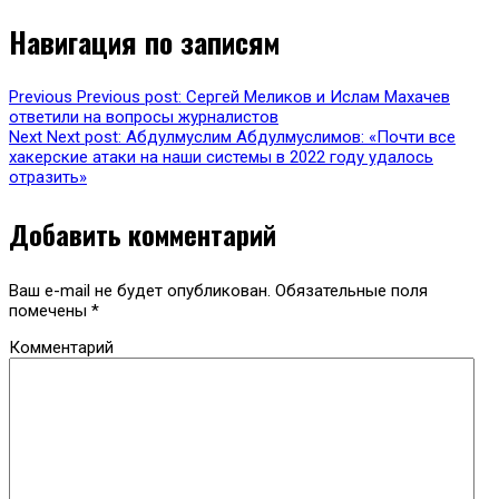
Навигация по записям
Previous
Previous post:
Сергей Меликов и Ислам Махачев
ответили на вопросы журналистов
Next
Next post:
Абдулмуслим Абдулмуслимов: «Почти все
хакерские атаки на наши системы в 2022 году удалось
отразить»
Добавить комментарий
Ваш e-mail не будет опубликован.
Обязательные поля
помечены
*
Комментарий