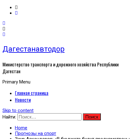
Дагестанавтодор
Министерство транспорта и дорожного хозяйства Республики
Дагестан
Primary Menu
Главная страница
Новости
Skip to content
Найти:
Home
Прогнозы на спорт