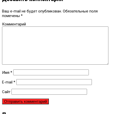
Ваш e-mail не будет опубликован.
Обязательные поля
помечены
*
Комментарий
Имя
*
E-mail
*
Сайт