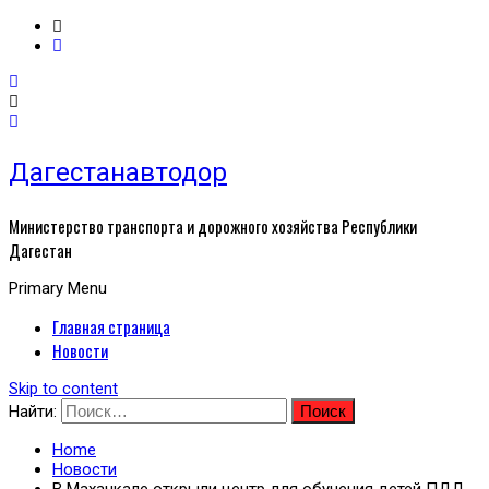
Дагестанавтодор
Министерство транспорта и дорожного хозяйства Республики
Дагестан
Primary Menu
Главная страница
Новости
Skip to content
Найти:
Home
Новости