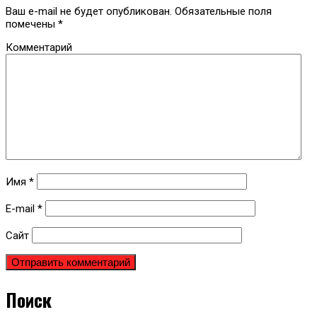
Ваш e-mail не будет опубликован.
Обязательные поля
помечены
*
Комментарий
Имя
*
E-mail
*
Сайт
Поиск