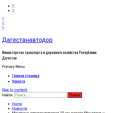
Дагестанавтодор
Министерство транспорта и дорожного хозяйства Республики
Дагестан
Primary Menu
Главная страница
Новости
Skip to content
Найти:
Home
Новости