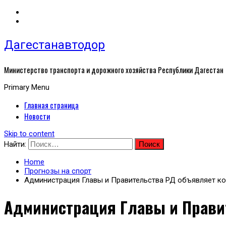
Дагестанавтодор
Министерство транспорта и дорожного хозяйства Республики Дагестан
Primary Menu
Главная страница
Новости
Skip to content
Найти:
Home
Прогнозы на спорт
Администрация Главы и Правительства РД объявляет ко
Администрация Главы и Прави