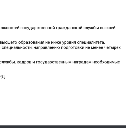
должностей государственной гражданской службы высшей
высшего образования не ниже уровня специалитета,
 специальности, направлению подготовки не менее четырех
 службы, кадров и государственным наградам необходимые
РД.