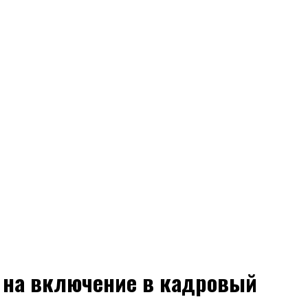
 на включение в кадровый