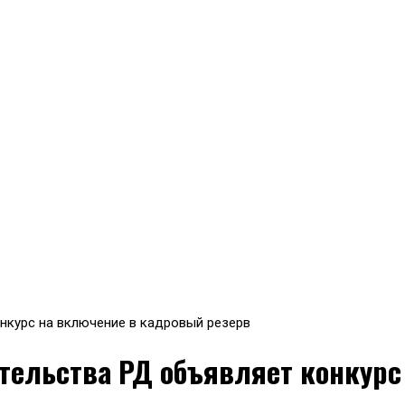
нкурс на включение в кадровый резерв
тельства РД объявляет конкурс