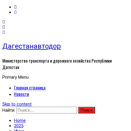
Дагестанавтодор
Министерство транспорта и дорожного хозяйства Республики
Дагестан
Primary Menu
Главная страница
Новости
Skip to content
Найти:
Home
2025